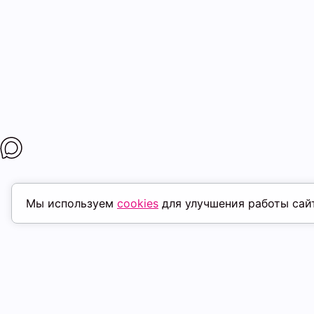
Мы используем
cookies
для улучшения работы сай
ПОХОЖИЕ ТОВАРЫ
скидка
ск