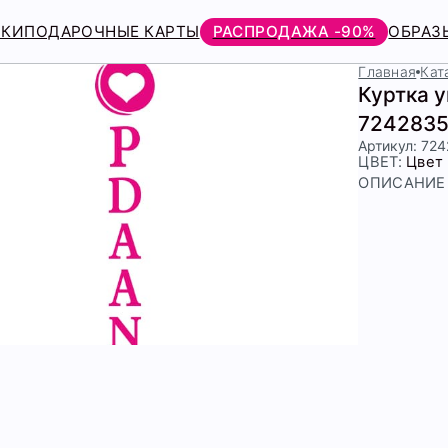
РКИ
ПОДАРОЧНЫЕ КАРТЫ
РАСПРОДАЖА -90%
ОБРАЗ
Главная
Кат
Куртка 
7242835
Артикул: 72
ЦВЕТ:
Цвет
ОПИСАНИЕ