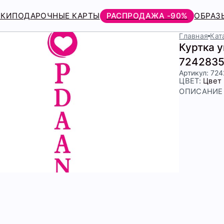
РКИ
ПОДАРОЧНЫЕ КАРТЫ
РАСПРОДАЖА -90%
ОБРАЗ
Главная
Кат
Куртка 
7242835
Артикул: 72
ЦВЕТ:
Цвет
ОПИСАНИЕ