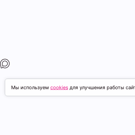
Мы используем
cookies
для улучшения работы сай
ПОХОЖИЕ ТОВАРЫ