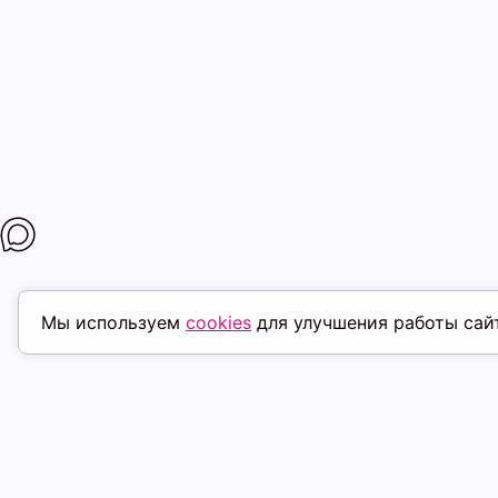
Мы используем
cookies
для улучшения работы сай
ПОХОЖИЕ ТОВАРЫ