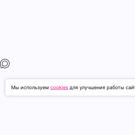
Мы используем
cookies
для улучшения работы сай
ПОХОЖИЕ ТОВАРЫ