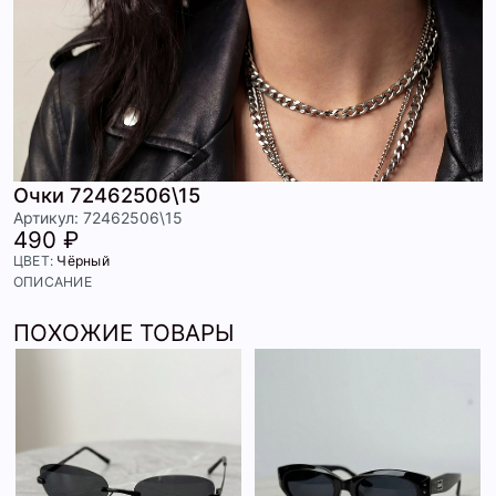
Очки 72462506\15
Артикул: 72462506\15
490 ₽
ЦВЕТ:
Чёрный
ОПИСАНИЕ
ПОХОЖИЕ ТОВАРЫ