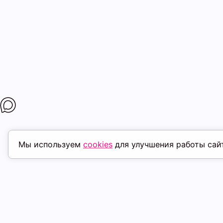
Мы используем
cookies
для улучшения работы сай
ПОХОЖИЕ ТОВАРЫ