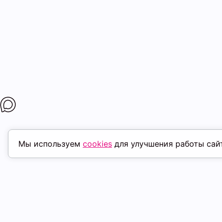
Мы используем
cookies
для улучшения работы сай
ПОХОЖИЕ ТОВАРЫ