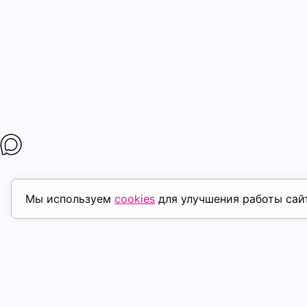
Мы используем
cookies
для улучшения работы сай
ПОХОЖИЕ ТОВАРЫ