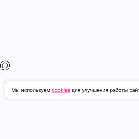
Мы используем
cookies
для улучшения работы сай
ПОХОЖИЕ ТОВАРЫ