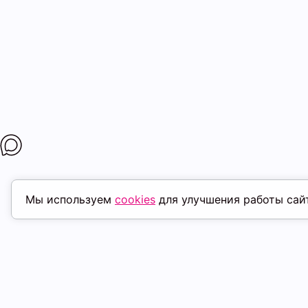
Мы используем
cookies
для улучшения работы сай
ПОХОЖИЕ ТОВАРЫ