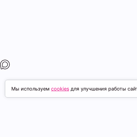
Мы используем
cookies
для улучшения работы сай
ПОХОЖИЕ ТОВАРЫ