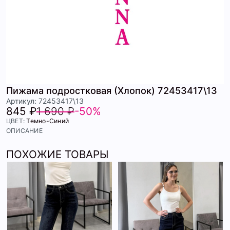
Пижама подростковая (Хлопок) 72453417\13
Артикул: 72453417\13
845 ₽
1 690 ₽
-50%
ЦВЕТ:
Темно-Синий
ОПИСАНИЕ
ПОХОЖИЕ ТОВАРЫ