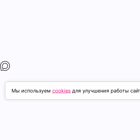
Мы используем
cookies
для улучшения работы сай
ПОХОЖИЕ ТОВАРЫ