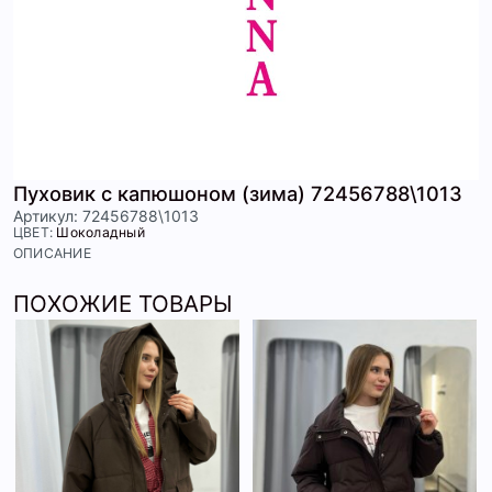
Пуховик с капюшоном (зима) 72456788\1013
Артикул: 72456788\1013
ЦВЕТ:
Шоколадный
ОПИСАНИЕ
ПОХОЖИЕ ТОВАРЫ