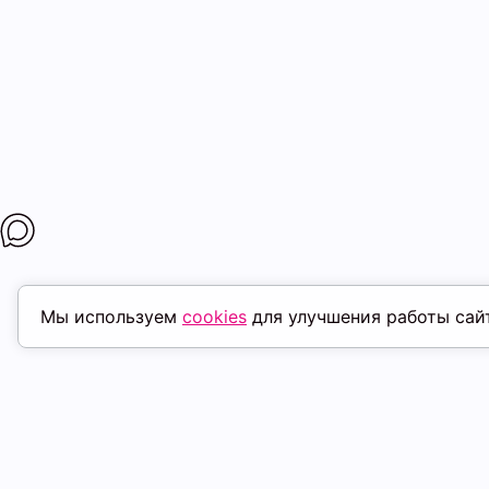
Мы используем
cookies
для улучшения работы сай
ПОХОЖИЕ ТОВАРЫ
скидка