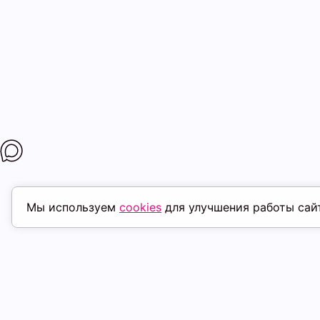
Мы используем
cookies
для улучшения работы сай
ПОХОЖИЕ ТОВАРЫ
скидка
ск