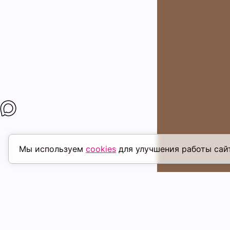
Мы используем
cookies
для улучшения работы сай
ПОХОЖИЕ ТОВАРЫ
скидка
ск