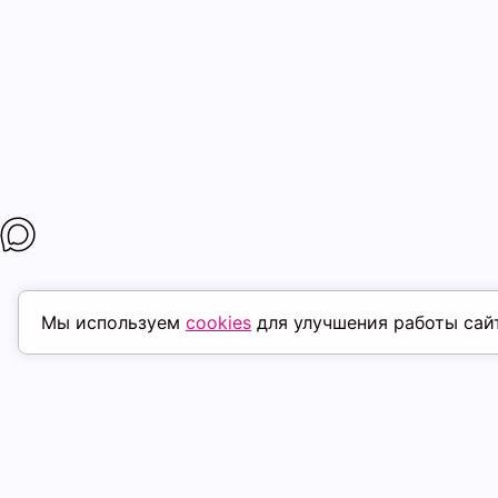
Мы используем
cookies
для улучшения работы сай
ПОХОЖИЕ ТОВАРЫ