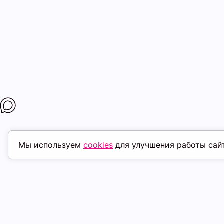
Мы используем
cookies
для улучшения работы сай
ПОХОЖИЕ ТОВАРЫ