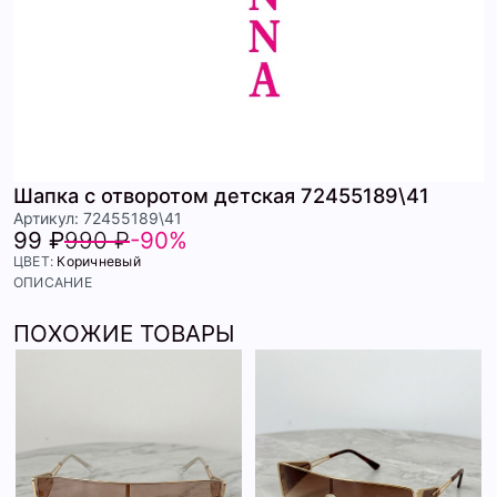
Шапка с отворотом детская 72455189\41
Артикул: 72455189\41
99 ₽
990 ₽
-90%
ЦВЕТ:
Коричневый
ОПИСАНИЕ
ПОХОЖИЕ ТОВАРЫ