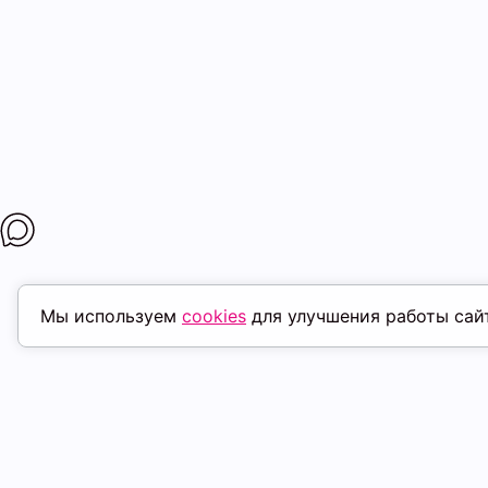
Мы используем
cookies
для улучшения работы сай
ПОХОЖИЕ ТОВАРЫ