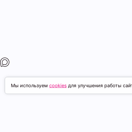
Мы используем
cookies
для улучшения работы сай
ПОХОЖИЕ ТОВАРЫ