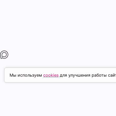
Мы используем
cookies
для улучшения работы сай
ПОХОЖИЕ ТОВАРЫ