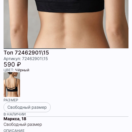
Топ 72462901\15
Артикул: 72462901\15
590 ₽
ЦВЕТ:
Чёрный
РАЗМЕР
Свободный размер
В НАЛИЧИИ
Маркса, 18
Свободный размер
ОПИСАНИЕ