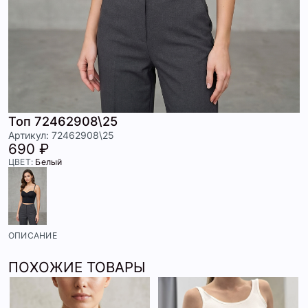
Топ 72462908\25
Артикул: 72462908\25
690 ₽
ЦВЕТ:
Белый
ОПИСАНИЕ
ПОХОЖИЕ ТОВАРЫ