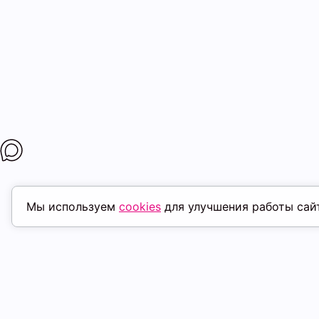
Мы используем
cookies
для улучшения работы сай
ПОХОЖИЕ ТОВАРЫ