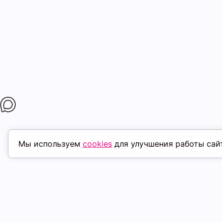
Мы используем
cookies
для улучшения работы сай
ПОХОЖИЕ ТОВАРЫ