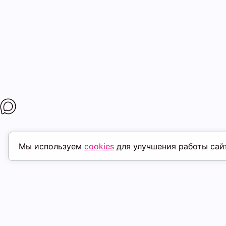
Мы используем
cookies
для улучшения работы сай
ПОХОЖИЕ ТОВАРЫ