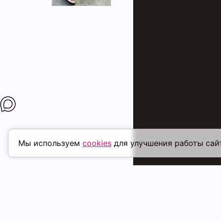
Мы используем
cookies
для улучшения работы сай
ПОХОЖИЕ ТОВАРЫ