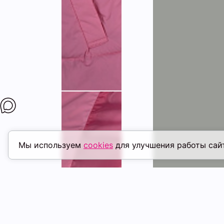
Мы используем
cookies
для улучшения работы сай
ПОХОЖИЕ ТОВАРЫ