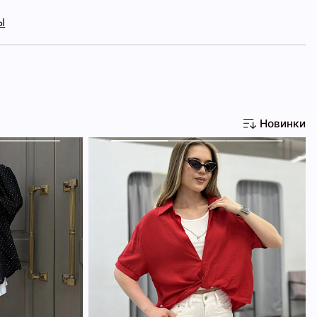
Ы
Новинки