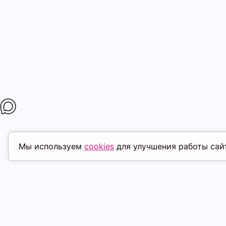
Мы используем
cookies
для улучшения работы сай
ПОХОЖИЕ ТОВАРЫ