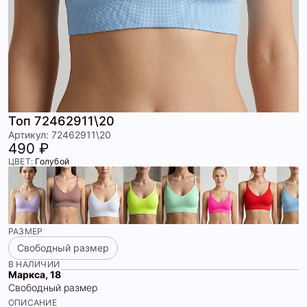
Топ 72462911\20
Артикул: 72462911\20
490 ₽
ЦВЕТ:
Голубой
РАЗМЕР
Свободный размер
В НАЛИЧИИ
Маркса, 18
Свободный размер
ОПИСАНИЕ