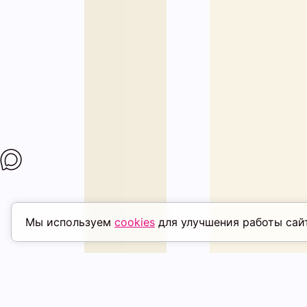
Мы используем
cookies
для улучшения работы сай
ПОХОЖИЕ ТОВАРЫ