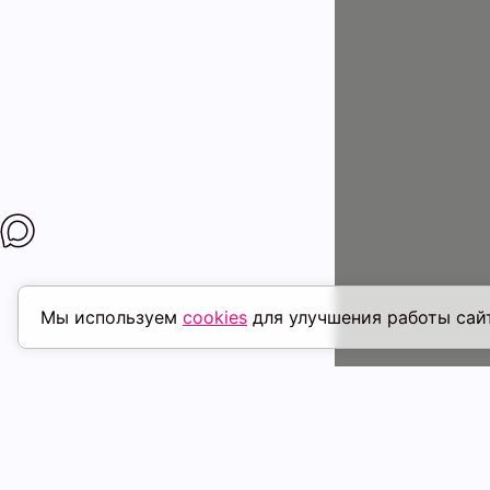
Мы используем
cookies
для улучшения работы сай
ПОХОЖИЕ ТОВАРЫ