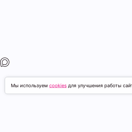
Мы используем
cookies
для улучшения работы сай
ПОХОЖИЕ ТОВАРЫ