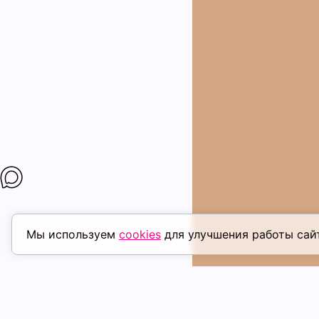
Мы используем
cookies
для улучшения работы сай
ПОХОЖИЕ ТОВАРЫ