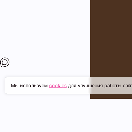
Мы используем
cookies
для улучшения работы сай
ПОХОЖИЕ ТОВАРЫ