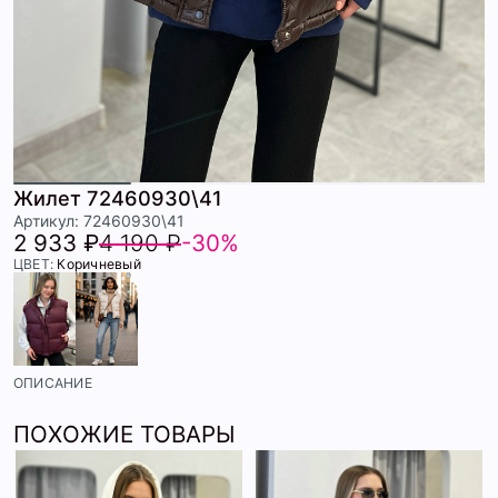
Жилет 72460930\41
Артикул: 72460930\41
2 933 ₽
4 190 ₽
-30%
ЦВЕТ:
Коричневый
ОПИСАНИЕ
ПОХОЖИЕ ТОВАРЫ