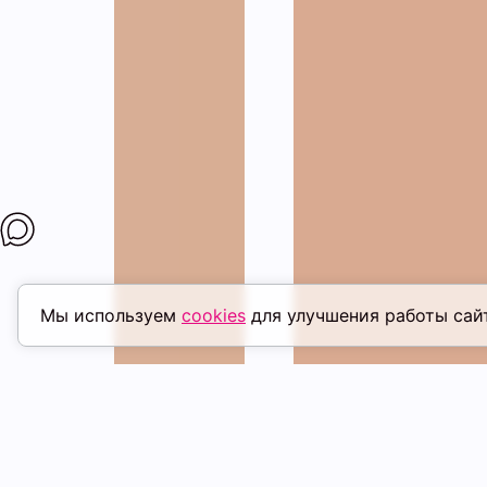
Мы используем
cookies
для улучшения работы сай
ПОХОЖИЕ ТОВАРЫ