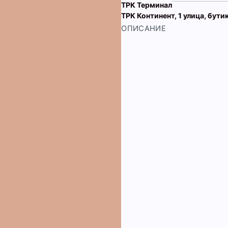
ТРК Терминал
ТРК Континент, 1 улица, бути
ОПИСАНИЕ