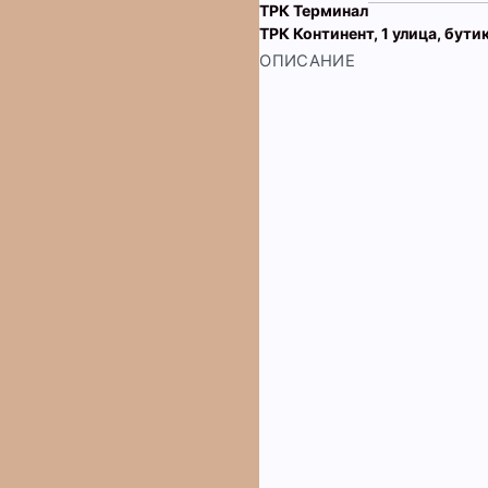
ТРК Терминал
ТРК Континент, 1 улица, бути
ОПИСАНИЕ