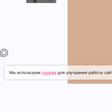
Мы используем
cookies
для улучшения работы сай
ПОХОЖИЕ ТОВАРЫ