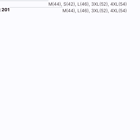
М(44), S(42), L(46), 3XL(52), 4XL(54)
к 201
М(44), L(46), 3XL(52), 4XL(54)