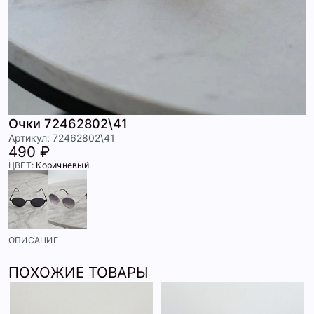
Очки 72462802\41
Артикул: 72462802\41
490 ₽
ЦВЕТ:
Коричневый
ОПИСАНИЕ
ПОХОЖИЕ ТОВАРЫ