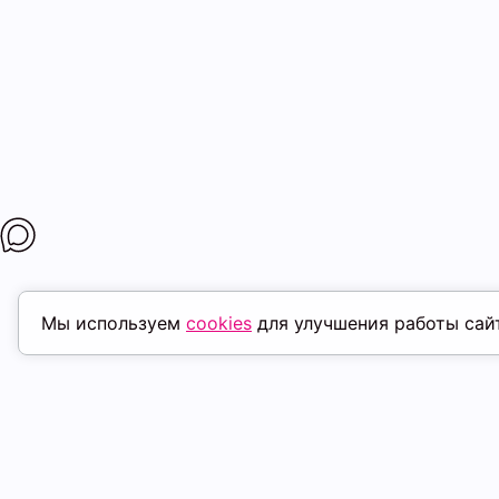
Мы используем
cookies
для улучшения работы сай
ПОХОЖИЕ ТОВАРЫ